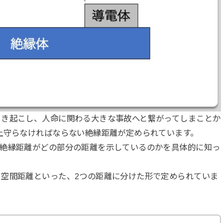
引き起こし、人命に関わる大きな事故へと繋がってしまことか
上守らなければならない絶縁距離が定められています。
の絶縁距離がどの部分の距離を示しているのかを具体的に知っ
空間距離といった、2つの距離に分けた形で定められていま