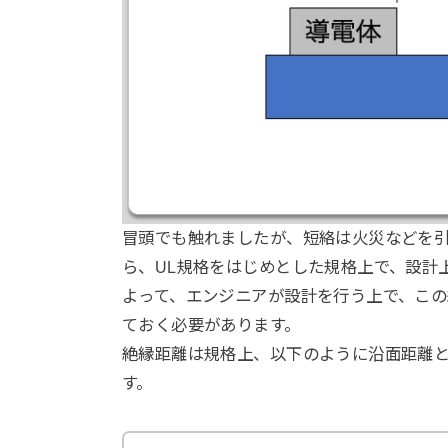
冒頭でも触れましたが、短絡は火災などを
ら、UL規格をはじめとした規格上で、設計
よって、エンジニアが設計を行う上で、こ
ておく必要があります。
絶縁距離は規格上、以下のように沿面距離と
す。