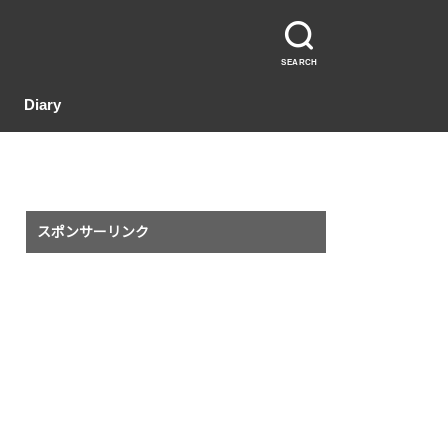
SEARCH
Diary
スポンサーリンク