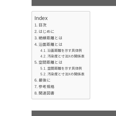
Index
目次
はじめに
絶縁距離とは
沿面距離とは
沿面距離を示す具体例
汚染度と寸法Xの関係表
空間距離とは
空間距離を示す具体例
汚染度と寸法Xの関係表
最後に
参考規格
関連図書