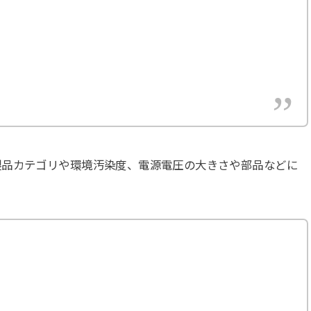
製品カテゴリや環境汚染度、電源電圧の大きさや部品などに