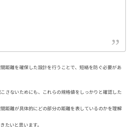
空間距離を確保した設計を行うことで、短絡を防ぐ必要があ
起こさないためにも、これらの規格値をしっかりと確認した
空間距離が具体的にどの部分の距離を表しているのかを理解
いきたいと思います。