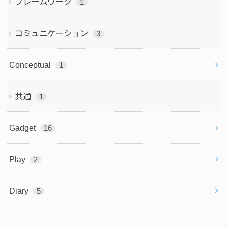
フレームワーク
1
コミュニケーション
3
Conceptual
1
共通
1
Gadget
16
Play
2
Diary
5