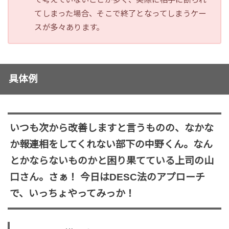
てしまった場合、そこで終了となってしまうケー
スが多々あります。
具体例
いつも次から改善しますと言うものの、なかな
か報連相をしてくれない部下の中野くん。なん
とかならないものかと困り果てている上司の山
口さん。さぁ！ 今日はDESC法のアプローチ
で、いっちょやってみっか！