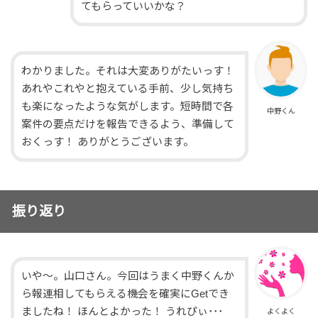
てもらっていいかな？
わかりました。それは大変ありがたいっす！
あれやこれやと抱えている手前、少し気持ち
も楽になったような気がします。短時間で各
中野くん
案件の要点だけを報告できるよう、準備して
おくっす！ ありがとうございます。
振り返り
いや〜。山口さん。今回はうまく中野くんか
ら報連相してもらえる機会を確実にGetでき
ましたね！ ほんとよかった！ うれぴぃ･･･
よくよく