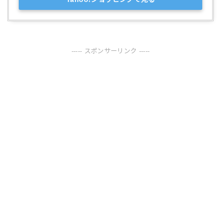
----- スポンサーリンク -----