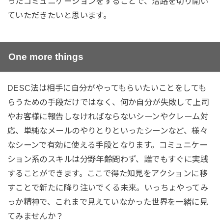
ったコミュニケーションをすることで、活路を切り開い
ていただきたいと思います。
One more things
DESC法は相手に自分がやってもらいたいことをしても
らうための手段だけではなく、何か自分が失敗して上司
やお客様に報告しなければならないシーンやクレーム対
応、単純なメールのやりとりといったシーンなど、様々
なシーンで有効に使える手段となります。コミュニケー
ション系のスキルは分野年齢問わず、誰でもすぐに実践
することができます。ここで得た知見をアクションに移
すことで新たに降り注いでくる未来。いっちょやってみ
っか精神で、これまで見えていなかった世界を一緒に見
てみませんか？