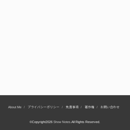
About Me
プライバシーポリシー
免責事項
著作権
お問い合わせ
©Copyright2026
Show Notes
.All Rights Reserved.