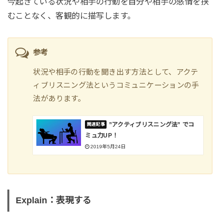
今起きている状況や相手の行動を自分や相手の感情を挟
むことなく、客観的に描写します。
参考
状況や相手の行動を聞き出す方法として、アクテ
ィブリスニング法というコミュニケーションの手
法があります。
”アクティブリスニング法” でコ
ミュ力UP！
2019年5月24日
Explain：表現する