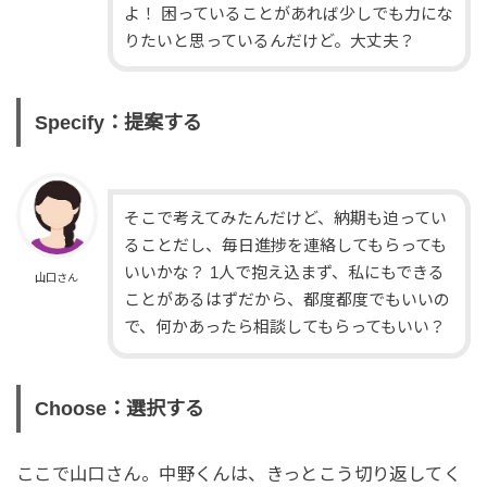
よ！ 困っていることがあれば少しでも力にな
りたいと思っているんだけど。大丈夫？
Specify：提案する
そこで考えてみたんだけど、納期も迫ってい
ることだし、毎日進捗を連絡してもらっても
いいかな？ 1人で抱え込まず、私にもできる
山口さん
ことがあるはずだから、都度都度でもいいの
で、何かあったら相談してもらってもいい？
Choose：選択する
ここで山口さん。中野くんは、きっとこう切り返してく