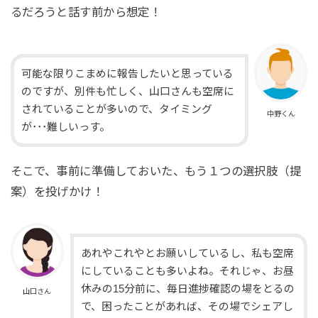
るだろうと話す前から想定！
可能な限りこまめに報告したいと思っている
のですが、別件も忙しく、山口さんも空席に
されていることが多いので、タイミング
中野くん
が･･･難しいっす。
そこで、事前に準備しておいた、もう１つの選択肢（提
案）を投げかけ！
あれやこれやとお願いしているし、私も空席
にしていることも多いよね。それじゃ、お昼
休みの15分前に、毎日進捗確認の場をとるの
山口さん
で、困ったことがあれば、その場でシェアし