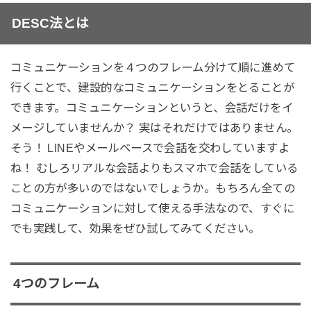
DESC
法とは
コミュニケーションを４つのフレーム分けて順に進めて
行くことで、建設的なコミュニケーションをとることが
できます。コミュニケーションというと、会話だけをイ
メージしていませんか？ 実はそれだけではありません。
そう！ LINEやメールベースで会話を交わしていますよ
ね！ むしろリアルな会話よりもスマホで会話をしている
ことの方が多いのではないでしょうか。もちろん全ての
コミュニケーションに対して使える手法なので、すぐに
でも実践して、効果をぜひ試してみてください。
4つのフレーム