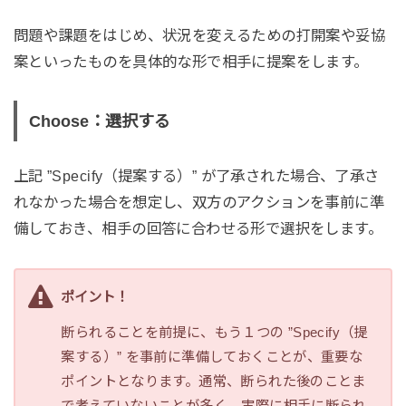
問題や課題をはじめ、状況を変えるための打開案や妥協
案といったものを具体的な形で相手に提案をします。
Choose：選択する
上記 ”Specify（提案する）” が了承された場合、了承さ
れなかった場合を想定し、双方のアクションを事前に準
備しておき、相手の回答に合わせる形で選択をします。
ポイント！
断られることを前提に、もう１つの ”Specify（提
案する）” を事前に準備しておくことが、重要な
ポイントとなります。通常、断られた後のことま
で考えていないことが多く、実際に相手に断られ