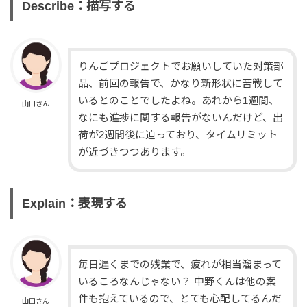
Describe：描写する
りんごプロジェクトでお願いしていた対策部
品、前回の報告で、かなり新形状に苦戦して
いるとのことでしたよね。あれから1週間、
山口さん
なにも進捗に関する報告がないんだけど、出
荷が2週間後に迫っており、タイムリミット
が近づきつつあります。
Explain：表現する
毎日遅くまでの残業で、疲れが相当溜まって
いるころなんじゃない？ 中野くんは他の案
件も抱えているので、とても心配してるんだ
山口さん