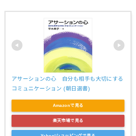
アサーションの心　自分も相手も大切にする
コミュニケーション (朝日選書)
Amazonで見る
楽天市場で見る
Yahoo!ショッピングで見る